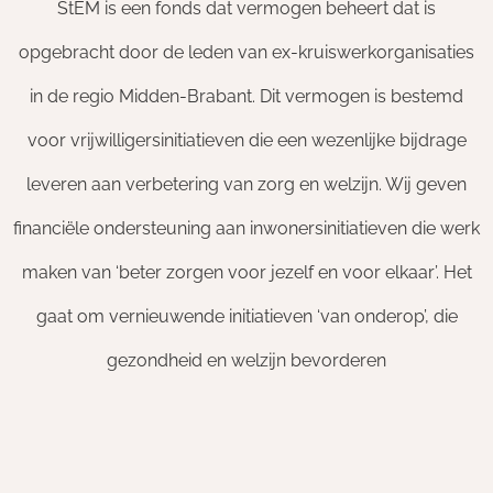
StEM is een fonds dat vermogen beheert dat is
opgebracht door de leden van ex-kruiswerkorganisaties
in de regio Midden-Brabant. Dit vermogen is bestemd
voor vrijwilligersinitiatieven die een wezenlijke bijdrage
leveren aan verbetering van zorg en welzijn. Wij geven
financiële ondersteuning aan inwonersinitiatieven die werk
maken van ‘beter zorgen voor jezelf en voor elkaar’. Het
gaat om vernieuwende initiatieven ‘van onderop’, die
gezondheid en welzijn bevorderen