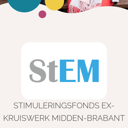
STIMULERINGSFONDS EX-
KRUISWERK MIDDEN-BRABANT